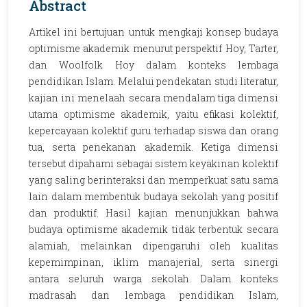
Abstract
Artikel ini bertujuan untuk mengkaji konsep budaya
optimisme akademik menurut perspektif Hoy, Tarter,
dan Woolfolk Hoy dalam konteks lembaga
pendidikan Islam. Melalui pendekatan studi literatur,
kajian ini menelaah secara mendalam tiga dimensi
utama optimisme akademik, yaitu efikasi kolektif,
kepercayaan kolektif guru terhadap siswa dan orang
tua, serta penekanan akademik. Ketiga dimensi
tersebut dipahami sebagai sistem keyakinan kolektif
yang saling berinteraksi dan memperkuat satu sama
lain dalam membentuk budaya sekolah yang positif
dan produktif. Hasil kajian menunjukkan bahwa
budaya optimisme akademik tidak terbentuk secara
alamiah, melainkan dipengaruhi oleh kualitas
kepemimpinan, iklim manajerial, serta sinergi
antara seluruh warga sekolah. Dalam konteks
madrasah dan lembaga pendidikan Islam,