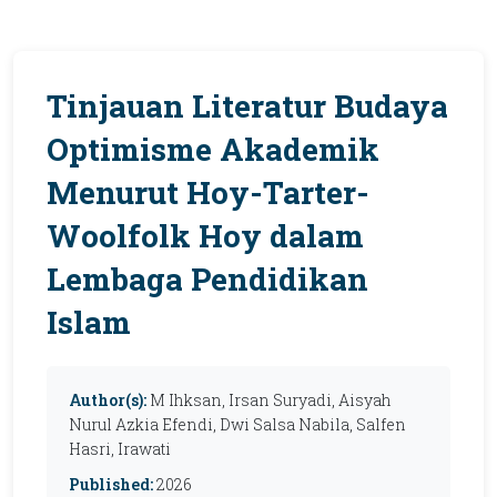
Tinjauan Literatur Budaya
Optimisme Akademik
Menurut Hoy-Tarter-
Woolfolk Hoy dalam
Lembaga Pendidikan
Islam
Author(s):
M Ihksan, Irsan Suryadi, Aisyah
Nurul Azkia Efendi, Dwi Salsa Nabila, Salfen
Hasri, Irawati
Published:
2026