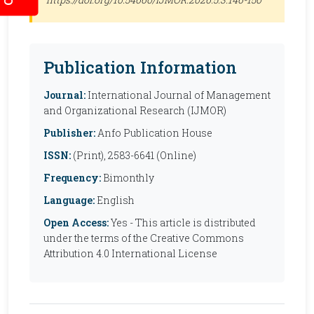
Publication Information
Journal:
International Journal of Management
and Organizational Research (IJMOR)
Publisher:
Anfo Publication House
ISSN:
(Print), 2583-6641 (Online)
Frequency:
Bimonthly
Language:
English
Open Access:
Yes - This article is distributed
under the terms of the Creative Commons
Attribution 4.0 International License